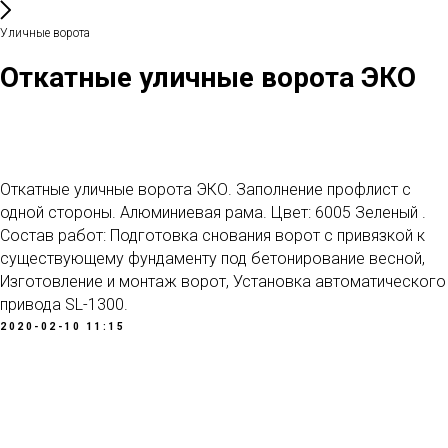
Уличные ворота
Откатные уличные ворота ЭКО
Откатные уличные ворота ЭКО. Заполнение профлист с
одной стороны. Алюминиевая рама. Цвет: 6005 Зеленый .
Состав работ: Подготовка снования ворот с привязкой к
существующему фундаменту под бетонирование весной,
Изготовление и монтаж ворот, Установка автоматического
привода SL-1300.
2020-02-10 11:15