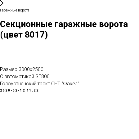
Гаражные ворота
Секционные гаражные ворота
(цвет 8017)
Размер 3000х2500
С автоматикой SE800.
Голоустненский тракт СНТ "Факел"
2020-02-12 11:22